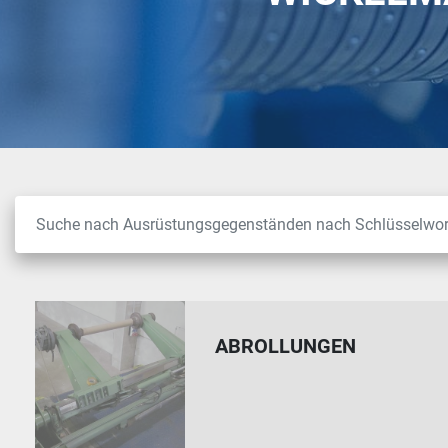
ABROLLUNGEN