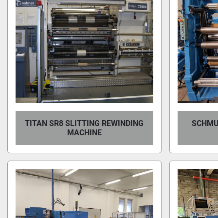
TITAN SR8 SLITTING REWINDING
SCHMU
MACHINE