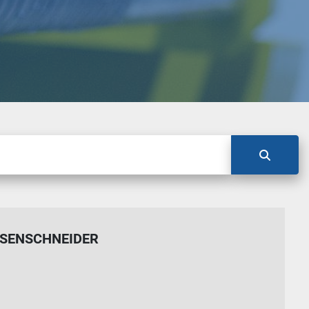
SENSCHNEIDER