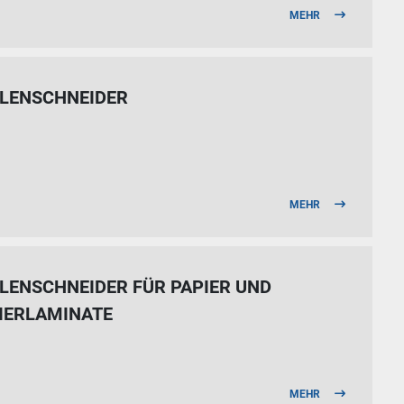
MEHR
LENSCHNEIDER
MEHR
LENSCHNEIDER FÜR PAPIER UND
IERLAMINATE
MEHR