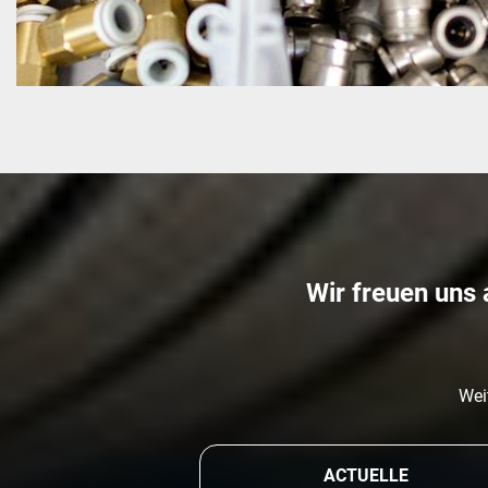
Wir freuen uns 
Wei
ACTUELLE