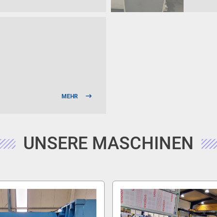
MEHR
UNSERE MASCHINEN