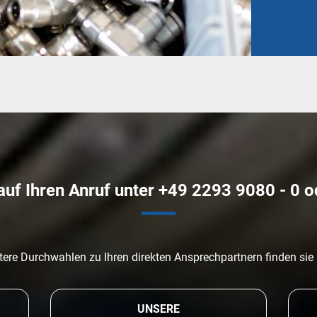
auf Ihren Anruf unter +49 2293 9080 - 0 o
tere Durchwahlen zu Ihren direkten Ansprechpartnern finden sie
UNSERE