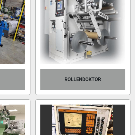
ROLLENDOKTOR