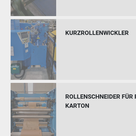
KURZROLLENWICKLER
ROLLENSCHNEIDER FÜR 
KARTON