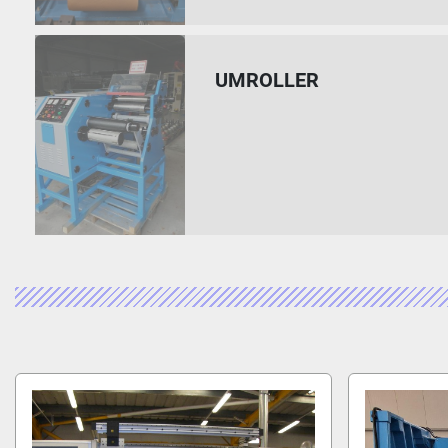
UMROLLER