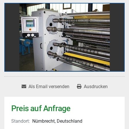
Als Email versenden
Ausdrucken
Preis auf Anfrage
Standort:
Nümbrecht, Deutschland