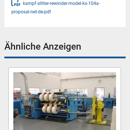
kampf-slitter-rewinder-model-ks-104a-
proposal-net-de-pdf
Ähnliche Anzeigen