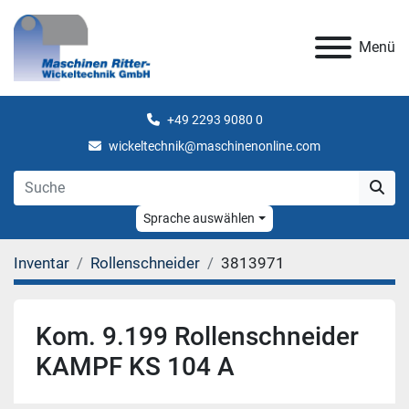
Menü
+49 2293 9080 0
wickeltechnik@maschinenonline.com
Sprache auswählen
Inventar
Rollenschneider
3813971
Kom. 9.199 Rollenschneider
KAMPF KS 104 A