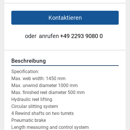
Kontaktieren
oder
anrufen
+49 2293 9080 0
Beschreibung
Specification:
Max. web width: 1450 mm
Max. unwind diameter 1000 mm
Max. finished reel diameter 500 mm
Hydraulic reel lifting
Circular slitting system
4 Rewind shafts on two turrets
Pneumatic brake
Length measuring and control system