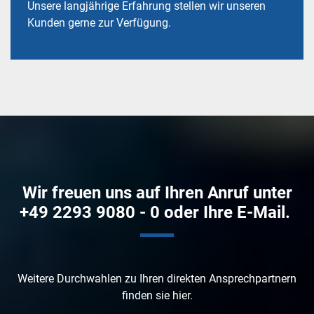
Unsere langjährige Erfahrung stellen wir unseren
Kunden gerne zur Verfügung.
Wir freuen uns auf Ihren Anruf unter
+49 2293 9080 - 0 oder Ihre E-Mail.
Weitere Durchwahlen zu Ihren direkten Ansprechpartnern
finden sie
hier
.