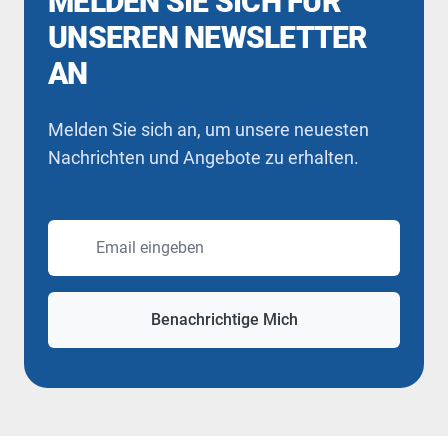
MELDEN SIE SICH FÜR
UNSEREN NEWSLETTER
AN
Melden Sie sich an, um unsere neuesten
Nachrichten und Angebote zu erhalten.
Email
Benachrichtige Mich