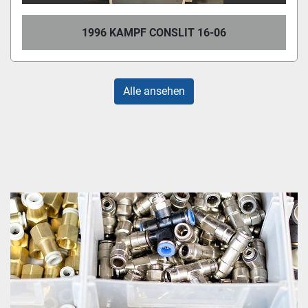
1996 KAMPF CONSLIT 16-06
Alle ansehen