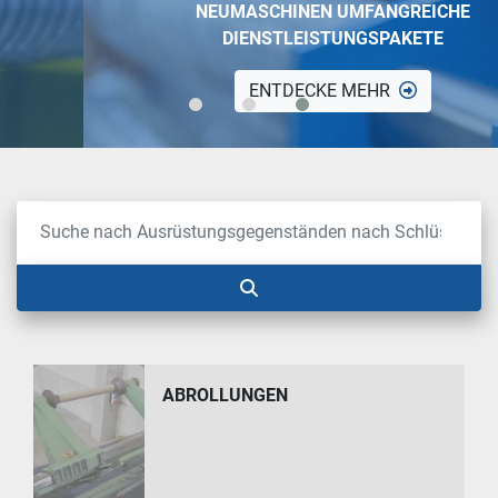
NEUMASCHINEN UMFANGREICHE
DIENSTLEISTUNGSPAKETE
ENTDECKE MEHR
ABROLLUNGEN