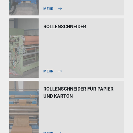
MEHR
ROLLENSCHNEIDER
MEHR
ROLLENSCHNEIDER FÜR PAPIER
UND KARTON