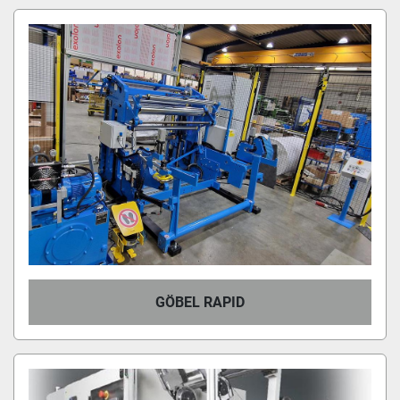
GÖBEL RAPID