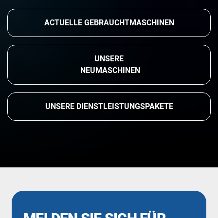
ACTUELLE GEBRAUCHTMASCHINEN
UNSERE
NEUMASCHINEN
UNSERE DIENSTLEISTUNGSPAKETE