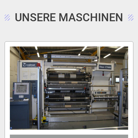
UNSERE MASCHINEN