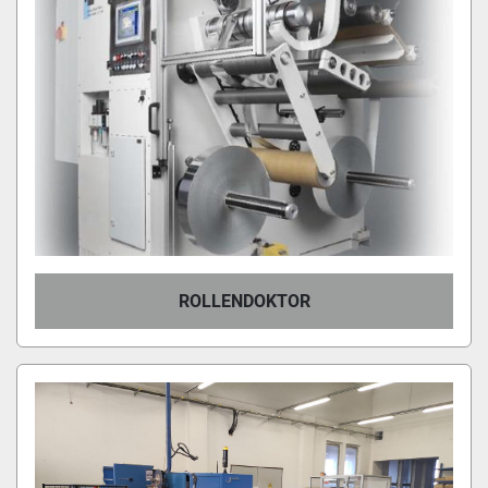
ROLLENDOKTOR