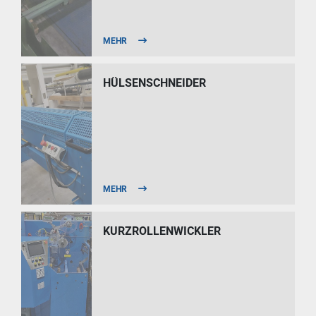
MEHR
HÜLSENSCHNEIDER
MEHR
KURZROLLENWICKLER