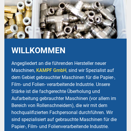
WILLKOMMEN
Angegliedert an die führenden Hersteller neuer
Maschinen,
KAMPF GmbH
, sind wir Spezialist auf
dem Gebiet gebrauchter Maschinen für die Papier-,
Film- und Folien- verarbeitende Industrie. Unsere
Stärke ist die fachgerechte Überholung und
Aufarbeitung gebrauchter Maschinen (vor allem im
Bereich von Rollenschneidern), die wir mit dem
hochqualifizierten Fachpersonal durchführen. Wir
sind spezialisiert auf gebrauchte Maschinen für die
Papier-, Film- und Folienverarbeitende Industrie.