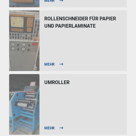
MEHR
ROLLENSCHNEIDER FÜR PAPIER
UND PAPIERLAMINATE
MEHR
UMROLLER
MEHR