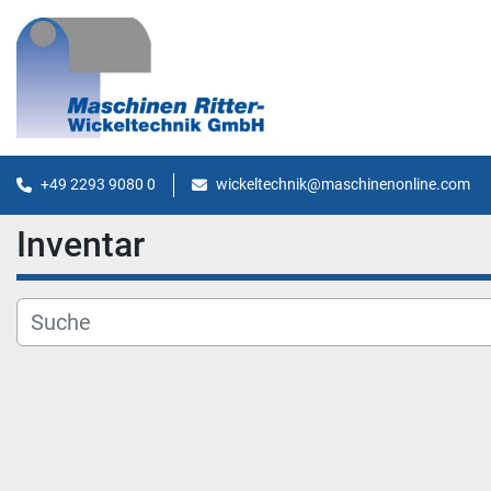
+49 2293 9080 0
wickeltechnik@maschinenonline.com
Inventar