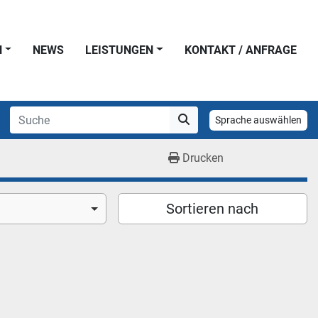
N
NEWS
LEISTUNGEN
KONTAKT / ANFRAGE
Sprache auswählen
Drucken
Sortieren nach