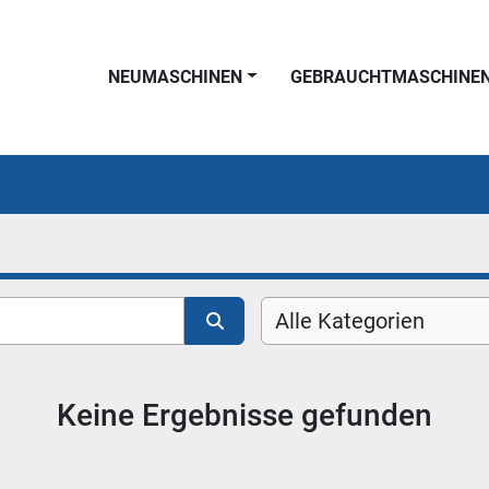
NEUMASCHINEN
GEBRAUCHTMASCHINE
Alle Kategorien
Keine Ergebnisse gefunden