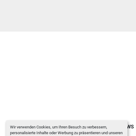
INVENTAR
NEWS
Wir verwenden Cookies, um Ihren Besuch zu verbessern,
personalisierte Inhalte oder Werbung zu präsentieren und unseren