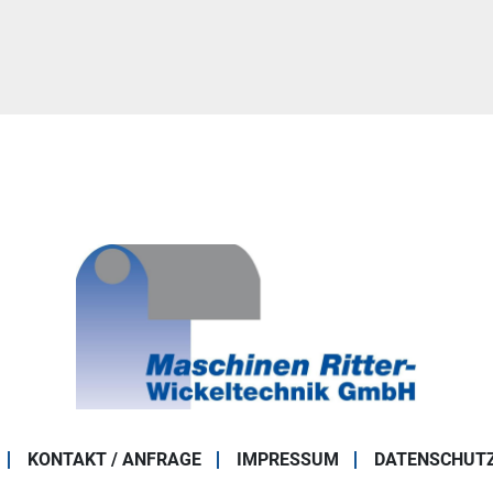
KONTAKT / ANFRAGE
IMPRESSUM
DATENSCHUT